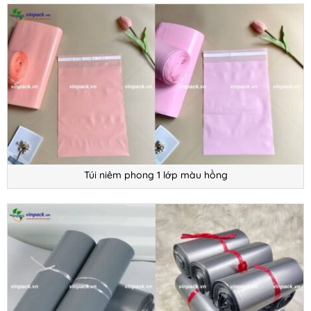
Túi niêm phong 1 lớp màu hồng