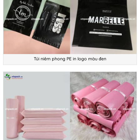
Túi niêm phong PE in logo màu đen