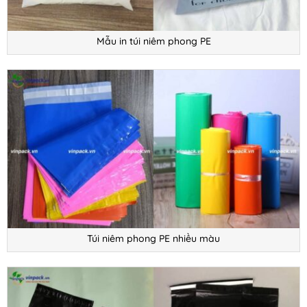
Mẫu in túi niêm phong PE
Túi niêm phong PE nhiều màu