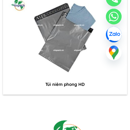
Túi niêm phong HD