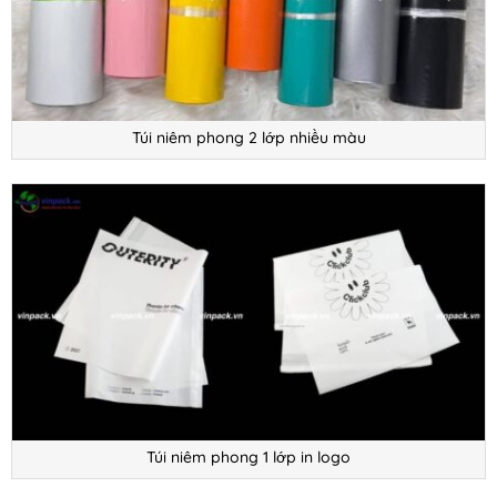
Túi niêm phong 2 lớp nhiều màu
Túi niêm phong 1 lớp in logo