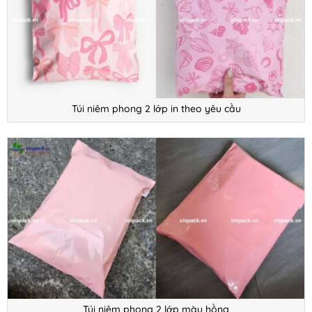
Túi niêm phong 2 lớp in theo yêu cầu
Túi niêm phong 2 lớp màu hồng