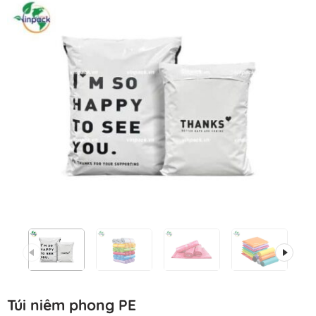
Túi niêm phong PE