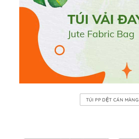
TÚI PP DỆT CÁN MÀNG