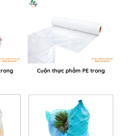
trong
Cuộn thực phẩm PE trong