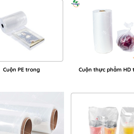
Cuộn PE trong
Cuộn thực phẩm HD 