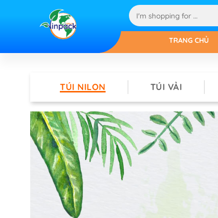
TRANG CHỦ
TÚI NILON
TÚI VẢI