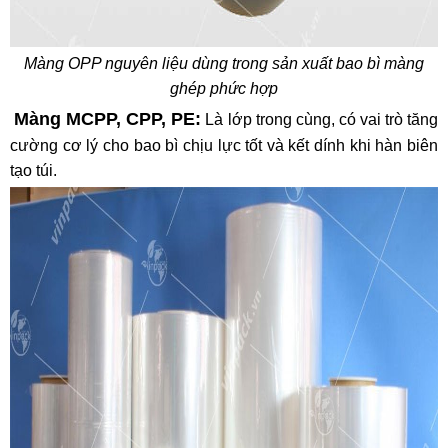
Màng OPP nguyên liệu dùng trong sản xuất bao bì màng
ghép phức hợp
Màng MCPP, CPP, PE:
Là lớp trong cùng, có vai trò tăng
cường cơ lý cho bao bì chịu lực tốt và kết dính khi hàn biên
tạo túi.