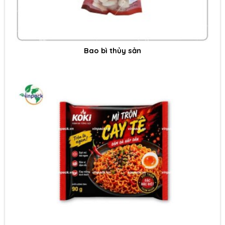
Bao bì thủy sản