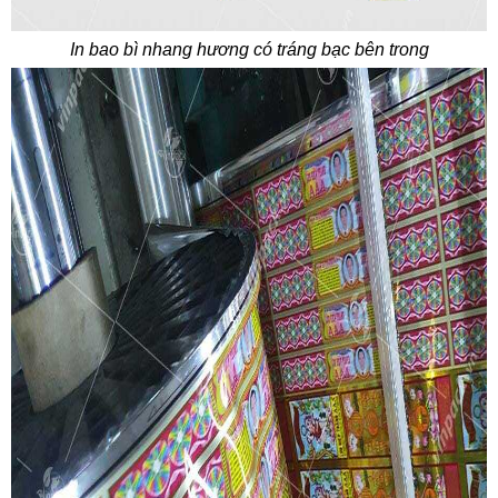
In bao bì nhang hương có tráng bạc bên trong