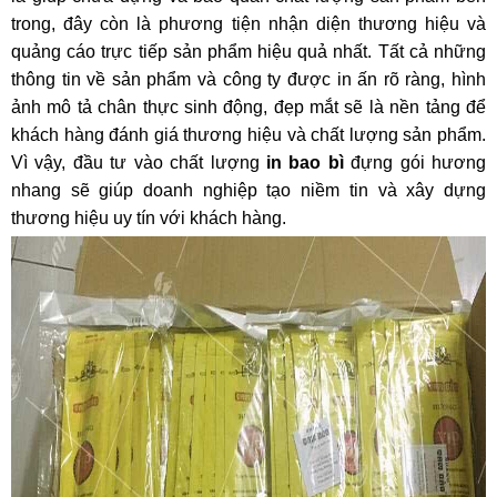
trong, đây còn là phương tiện nhận diện thương hiệu và
quảng cáo trực tiếp sản phẩm hiệu quả nhất. Tất cả những
thông tin về sản phẩm và công ty được in ấn rõ ràng, hình
ảnh mô tả chân thực sinh động, đẹp mắt sẽ là nền tảng để
khách hàng đánh giá thương hiệu và chất lượng sản phẩm.
Vì vậy, đầu tư vào chất lượng
in bao bì
đựng gói hương
nhang sẽ giúp doanh nghiệp tạo niềm tin và xây dựng
thương hiệu uy tín với khách hàng.