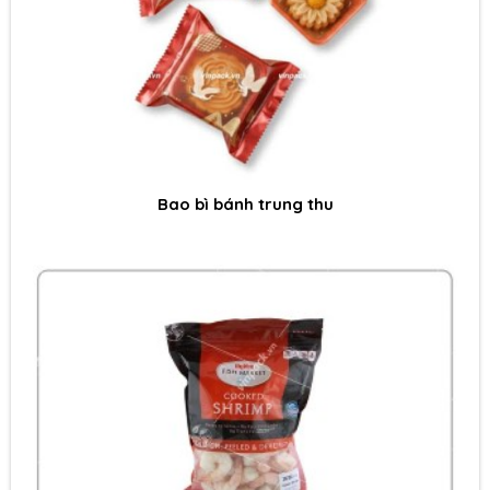
Bao bì bánh trung thu