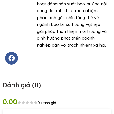
hoạt động sản xuất bao bì. Các nội
dung do anh chịu trách nhiệm
phản ánh góc nhìn tổng thể về
ngành bao bì, xu hướng vật liệu,
giải pháp thân thiện môi trường và
định hướng phát triển doanh
nghiệp gắn với trách nhiệm xã hội.
Đánh giá (0)
0.00
0 Đánh giá