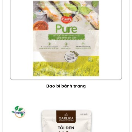
Bao bì bánh tráng