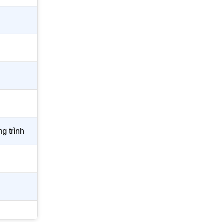
g trình