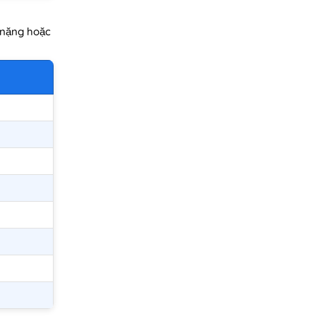
i nặng hoặc