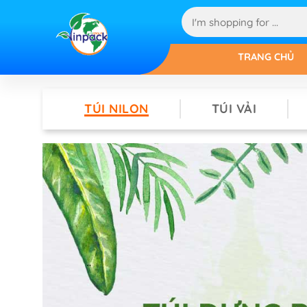
TRANG CHỦ
TÚI NILON
TÚI VẢI