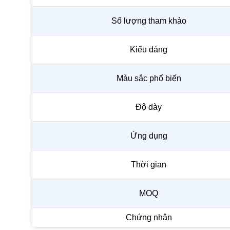
Số lượng tham khảo
Kiểu dáng
Màu sắc phổ biến
Độ dày
Ứng dụng
Thời gian
MOQ
Chứng nhận