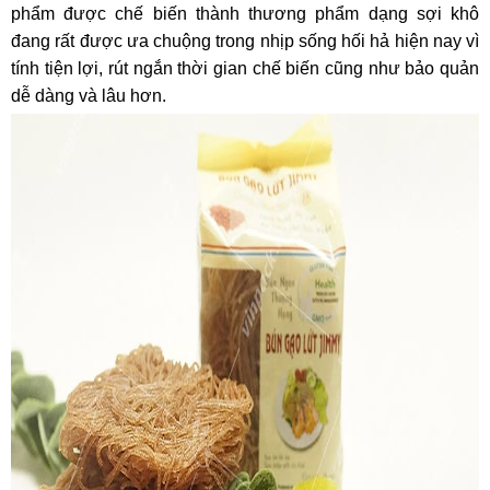
phẩm được chế biến thành thương phẩm dạng sợi khô
đang rất được ưa chuộng trong nhịp sống hối hả hiện nay vì
tính tiện lợi, rút ngắn thời gian chế biến cũng như bảo quản
dễ dàng và lâu hơn.