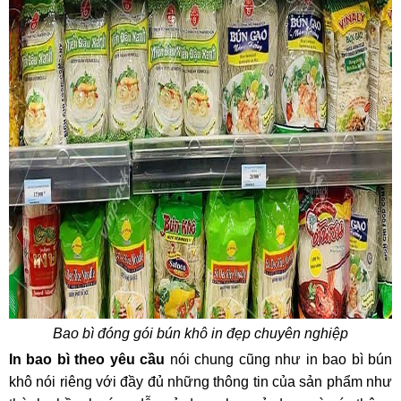
Bao bì đóng gói bún khô in đẹp chuyên nghiệp
In
bao bì theo yêu cầu
nói chung cũng như in bao bì bún
khô nói riêng với đầy đủ những thông tin của sản phẩm như