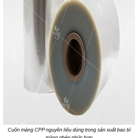
Cuộn màng CPP nguyên liệu dùng trong sản xuất bao bì
màng ghép phức hợp