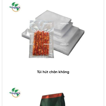
Túi hút chân không