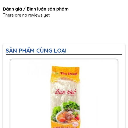
Đánh giá / Bình luận sản phẩm
There are no reviews yet.
SẢN PHẨM CÙNG LOẠI