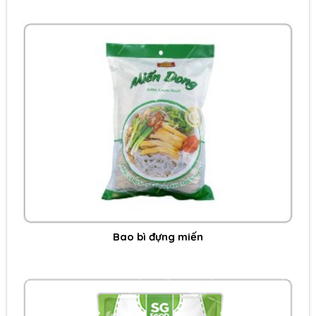
Bao bì đựng miến