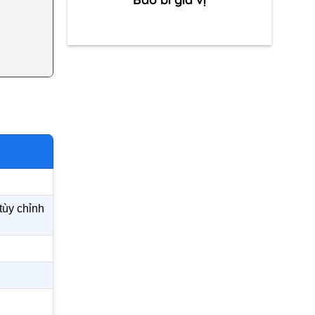
tùy chỉnh