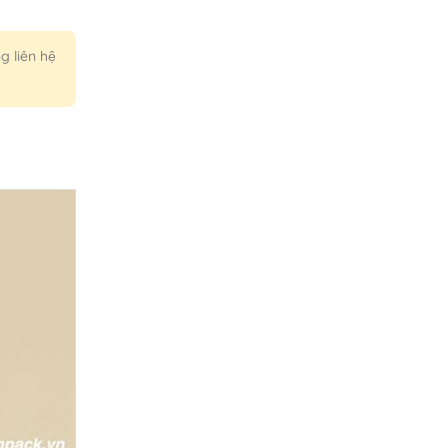
g liên hệ