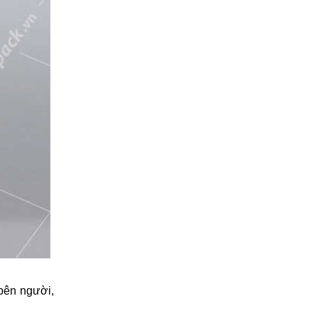
 bên người,