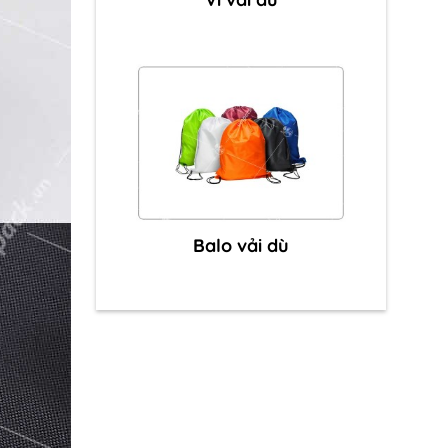
Balo vải dù