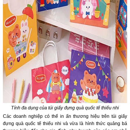
Tính đa dụng của túi giấy đựng quà quốc tế thiếu nhi
Các doanh nghiệp có thể in ấn thương hiệu trên túi giấy
đựng quà quốc tế thiếu nhi và vừa là hình thức quảng bá