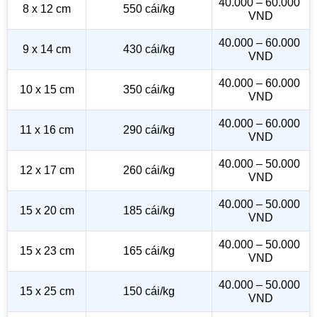
40.000 – 60.000 
8 x 12 cm
550 cái/kg
VND
40.000 – 60.000 
9 x 14 cm
430 cái/kg
VND
40.000 – 60.000 
10 x 15 cm
350 cái/kg
VND
40.000 – 60.000 
11 x 16 cm
290 cái/kg
VND
40.000 – 50.000 
12 x 17 cm
260 cái/kg
VND
40.000 – 50.000 
15 x 20 cm
185 cái/kg
VND
40.000 – 50.000 
15 x 23 cm
165 cái/kg
VND
40.000 – 50.000 
15 x 25 cm
150 cái/kg
VND