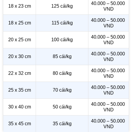
40.000 – 50.000 
18 x 23 cm
125 cái/kg
VND
40.000 – 50.000 
18 x 25 cm
115 cái/kg
VND
40.000 – 50.000 
20 x 25 cm
100 cái/kg
VND
40.000 – 50.000 
20 x 30 cm
85 cái/kg
VND
40.000 – 50.000 
22 x 32 cm
80 cái/kg
VND
40.000 – 50.000 
25 x 35 cm
70 cái/kg
VND
40.000 – 50.000 
30 x 40 cm
50 cái/kg
VND
40.000 – 50.000 
35 x 45 cm
35 cái/kg
VND