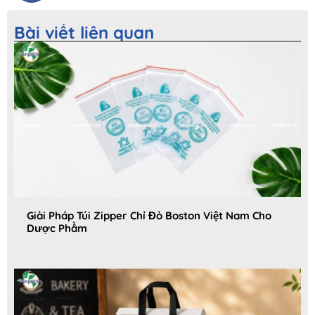
Bài viết liên quan
Giải Pháp Túi Zipper Chỉ Đỏ Boston Việt Nam Cho
Dược Phẩm