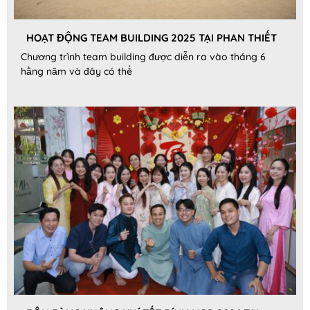
HOẠT ĐỘNG TEAM BUILDING 2025 TẠI PHAN THIẾT
Chương trình team building được diễn ra vào tháng 6
hằng năm và đây có thể