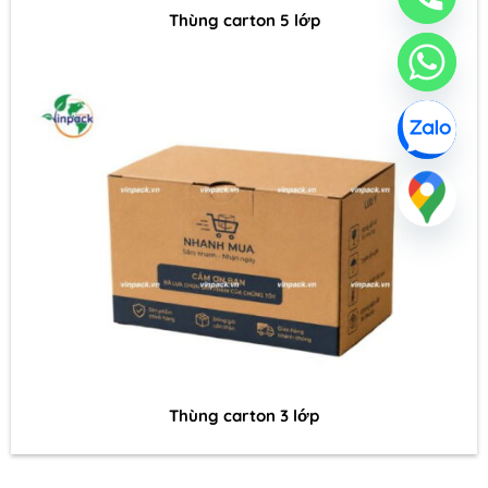
Thùng carton 5 lớp
Thùng carton 3 lớp