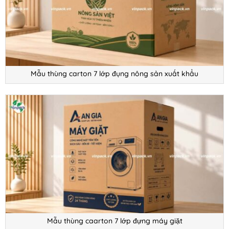
Mẫu thùng carton 7 lớp đụng nông sản xuất khẩu
Mẫu thùng caarton 7 lớp đựng máy giặt