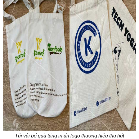
Túi vải bố quà tặng in ấn logo thương hiệu thu hút