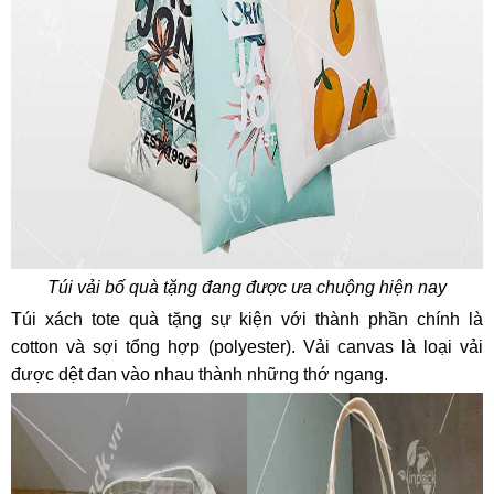
Túi vải bố quà tặng đang được ưa chuộng hiện nay
Túi xách tote quà tặng sự kiện với thành phần chính là
cotton và sợi tổng hợp (polyester). Vải canvas là loại vải
được dệt đan vào nhau thành những thớ ngang.