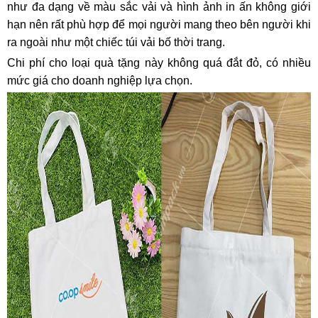
như đa dạng về màu sắc vải và hình ảnh in ấn không giới
hạn nên rất phù hợp để mọi người mang theo bên người khi
ra ngoài như một chiếc túi vải bố thời trang.
Chi phí cho loại quà tặng này không quá đắt đỏ, có nhiều
mức giá cho doanh nghiệp lựa chọn.