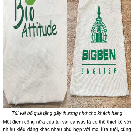
Túi vải bố quà tặng gây thương nhớ cho khách hàng
Một điểm cộng nữa của túi vải canvas là có thể thiết kế với
nhiều kiểu dáng khác nhau phù hợp với mọi lứa tuổi, cũng