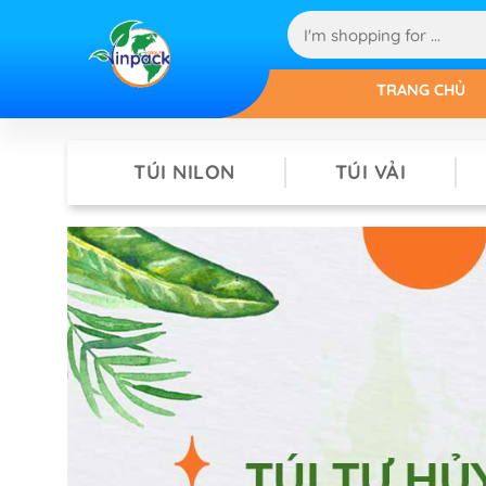
TRANG CHỦ
TÚI NILON
TÚI VẢI