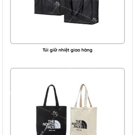
Túi giữ nhiệt giao hàng