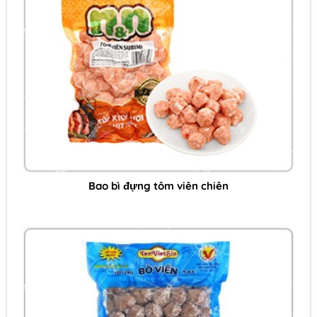
Bao bì đựng tôm viên chiên